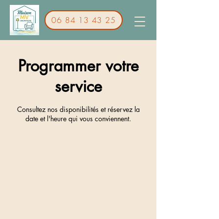
06 84 13 43 25
Programmer votre
service
Consultez nos disponibilités et réservez la
date et l'heure qui vous conviennent.