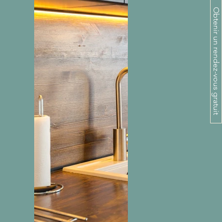
Obtenir un rendez-vous gratuit