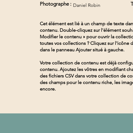
Photographe :
T
Daniel Robin
Cet élément est lié à un champ de texte dan
contenu. Double-cliquez sur l'élément souha
Modifier le contenu » pour ouvrir la collect
toutes vos collections ? Cliquez sur l'icône
dans le panneau Ajouter situé à gauche.
Votre collection de contenu est déjà confi
contenu. Ajoutez les vôtres en modifiant c
des fichiers CSV dans votre collection de c
des champs pour le contenu riche, les image
encore.