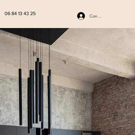
06 84 13 43 25
Connexion