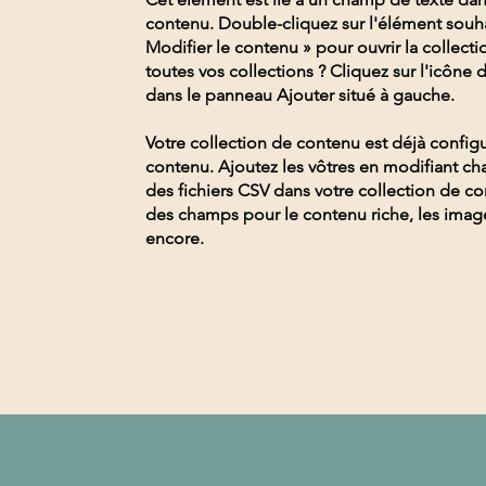
contenu. Double-cliquez sur l'élément souha
Modifier le contenu » pour ouvrir la collect
toutes vos collections ? Cliquez sur l'icône
dans le panneau Ajouter situé à gauche.
Votre collection de contenu est déjà confi
contenu. Ajoutez les vôtres en modifiant c
des fichiers CSV dans votre collection de c
des champs pour le contenu riche, les image
encore.