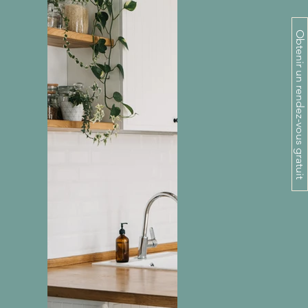
Obtenir un rendez-vous gratuit