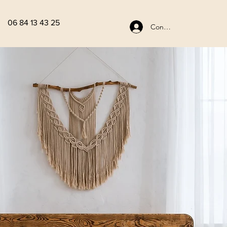
06 84 13 43 25
Connexion