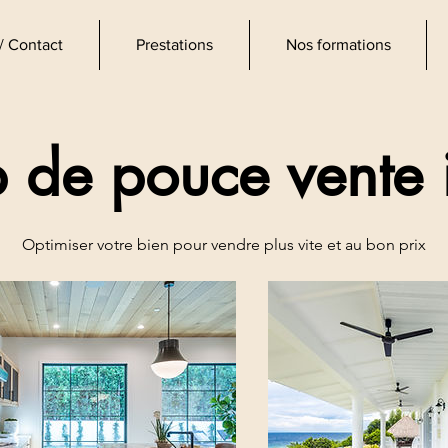
/ Contact
Prestations
Nos formations
d'intérieur
 de pouce vente
Optimiser votre bien pour vendre plus vite et au bon prix