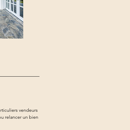
rticuliers vendeurs
ou relancer un bien