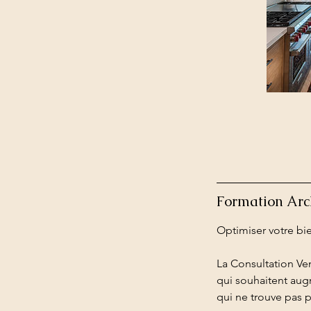
Formation Archi
Optimiser votre bie
La Consultation Ven
qui souhaitent aug
qui ne trouve pas p