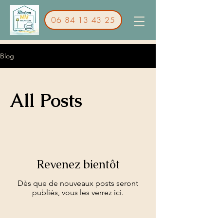
06 84 13 43 25
Blog
All Posts
Revenez bientôt
Dès que de nouveaux posts seront
publiés, vous les verrez ici.