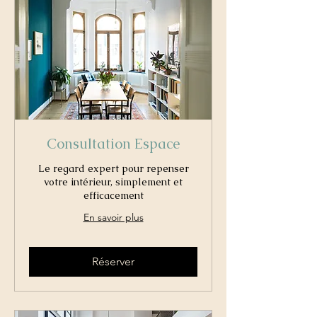
Consultation Espace
Le regard expert pour repenser
votre intérieur, simplement et
efficacement
En savoir plus
Réserver