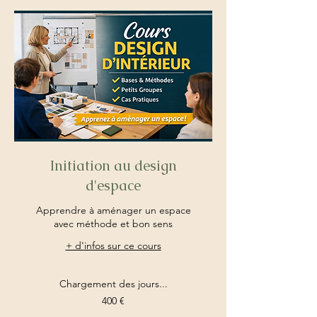
Initiation au design
d'espace
Apprendre à aménager un espace
avec méthode et bon sens
+ d'infos sur ce cours
Chargement des jours...
400
400 €
euros