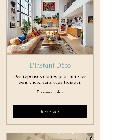
L'instant Déco
Des réponses claires pour faire les
bons choix, sans vous tromper.
En savoir plus
Réserver