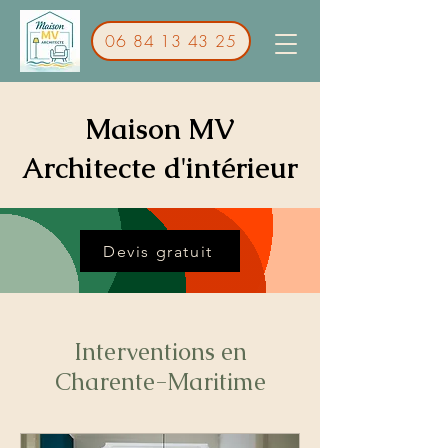
06 84 13 43 25
Maison MV
Architecte d'intérieur
Devis gratuit
Interventions en
Charente-Maritime