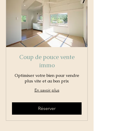
Coup de pouce vente
immo
Optimiser votre bien pour vendre
plus vite et au bon prix
En savoir plus
Réserver